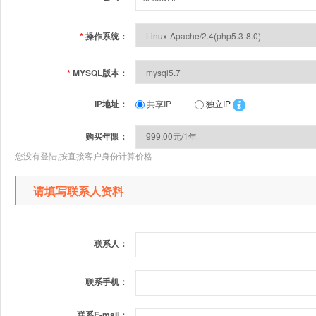
*
操作系统：
*
MYSQL版本：
IP地址：
共享IP
独立IP
购买年限：
您没有登陆,按直接客户身份计算价格
请填写联系人资料
联系人：
联系手机：
联系E-mail：