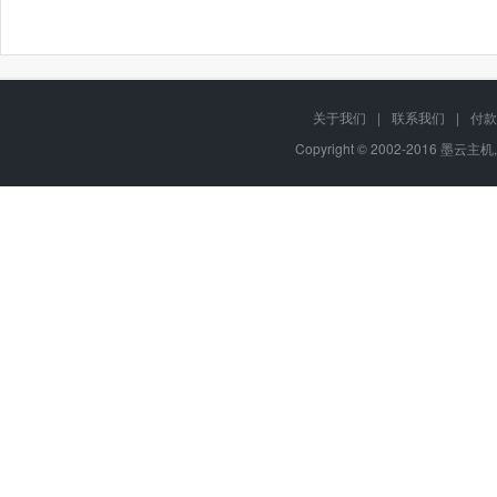
关于我们
|
联系我们
|
付款
Copyright © 2002-2016 墨云主机,